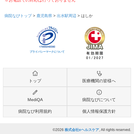
※お電話での対応は行っておりません
病院なびトップ
>
鹿児島県
>
出水駅周辺
>
はしか
プライバシーマークについて
トップ
医療機関の皆様へ
MediQA
病院なびについて
病院なび利用規約
個人情報保護方針
©2026
株式会社eヘルスケア
, All rights reserved.