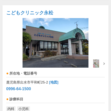
こどもクリニック永松
所在地・電話番号
鹿児島県出水市平和町25-2
[地図]
0996-64-1500
診療科目
内科
小児科