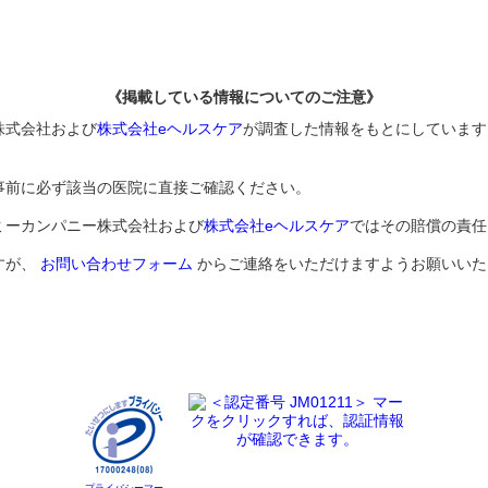
《掲載している情報についてのご注意》
株式会社および
株式会社eヘルスケア
が調査した情報をもとにしています
事前に必ず該当の医院に直接ご確認ください。
ミーカンパニー株式会社および
株式会社eヘルスケア
ではその賠償の責任
すが、
お問い合わせフォーム
からご連絡をいただけますようお願いいた