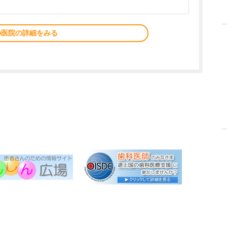
の医院の詳細をみる