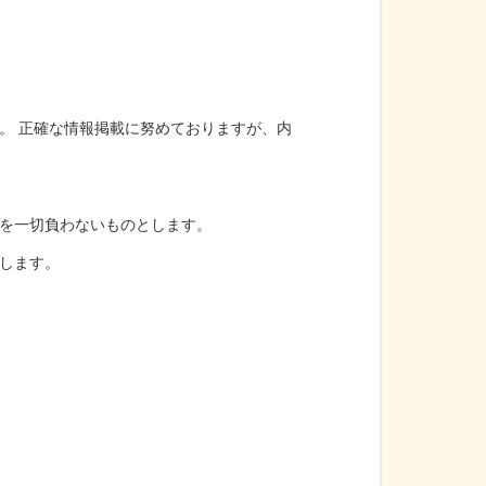
。 正確な情報掲載に努めておりますが、内
を一切負わないものとします。
します。