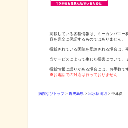
掲載している各種情報は、ミーカンパニー
容を完全に保証するものではありません。
掲載されている医院を受診される場合は、
当サービスによって生じた損害について、
掲載情報に誤りがある場合には、お手数で
※お電話での対応は行っておりません
病院なびトップ
>
鹿児島県
>
出水駅周辺
>
中耳炎