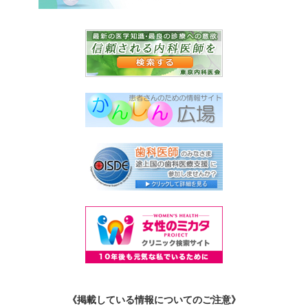
《掲載している情報についてのご注意》