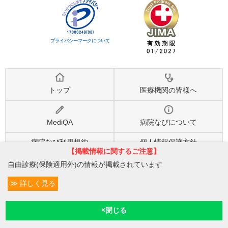
プライバシーマークについて
トップ
医療機関の皆様へ
MediQA
病院なびについて
病院なび利用規約
個人情報保護方針
【掲載情報に関するご注意】
自由診療(保険適用外)の情報が掲載されています
©2026
株式会社eヘルスケア
, All rights reserved.
詳しく見る