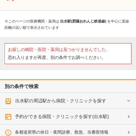
※このページの医療機関・薬局は
出水駅(肥薩おれんじ鉄道線)
を中心に直線
距離の近い順で表示されています
お探しの病院・医院・薬局は見つかりませんでした。
恐れ入りますが再度、別の条件でお調べください。
別の条件で検索
出水駅の周辺駅から病院・クリニックを探す
予約ができる病院・クリニックを探す(出水駅)
各都道府県の休日・夜間診療、救急、当番医情報