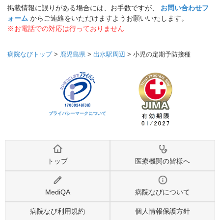
掲載情報に誤りがある場合には、お手数ですが、
お問い合わせフ
ォーム
からご連絡をいただけますようお願いいたします。
※お電話での対応は行っておりません
病院なびトップ
>
鹿児島県
>
出水駅周辺
>
小児の定期予防接種
プライバシーマークについて
トップ
医療機関の皆様へ
MediQA
病院なびについて
病院なび利用規約
個人情報保護方針