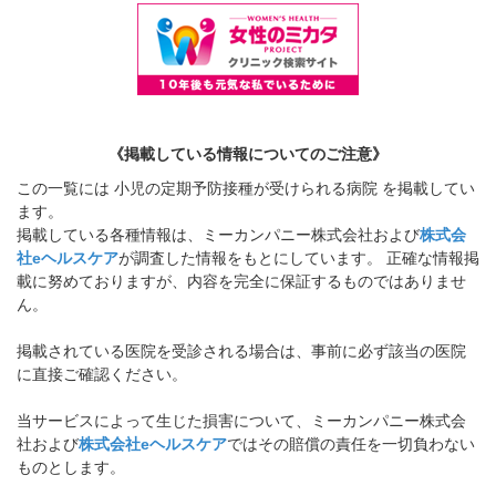
《掲載している情報についてのご注意》
この一覧には 小児の定期予防接種が受けられる病院 を掲載してい
ます。
掲載している各種情報は、ミーカンパニー株式会社および
株式会
社eヘルスケア
が調査した情報をもとにしています。 正確な情報掲
載に努めておりますが、内容を完全に保証するものではありませ
ん。
掲載されている医院を受診される場合は、事前に必ず該当の医院
に直接ご確認ください。
当サービスによって生じた損害について、ミーカンパニー株式会
社および
株式会社eヘルスケア
ではその賠償の責任を一切負わない
ものとします。