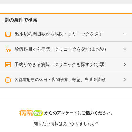
別の条件で検索
出水駅の周辺駅から病院・クリニックを探す
診療科目から病院・クリニックを探す(出水駅)
予約ができる病院・クリニックを探す(出水駅)
各都道府県の休日・夜間診療、救急、当番医情報
病院なび
からのアンケートにご協力ください。
知りたい情報は見つかりましたか?