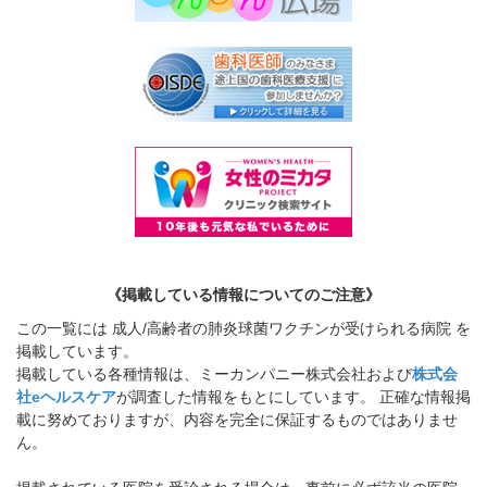
《掲載している情報についてのご注意》
この一覧には 成人/高齢者の肺炎球菌ワクチンが受けられる病院 を
掲載しています。
掲載している各種情報は、ミーカンパニー株式会社および
株式会
社eヘルスケア
が調査した情報をもとにしています。 正確な情報掲
載に努めておりますが、内容を完全に保証するものではありませ
ん。