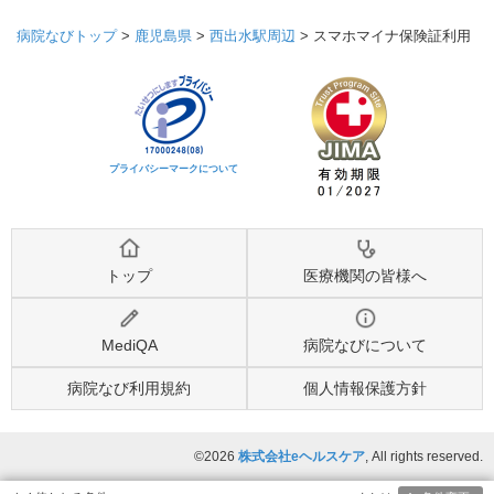
病院なびトップ
>
鹿児島県
>
西出水駅周辺
>
スマホマイナ保険証利用
プライバシーマークについて
トップ
医療機関の皆様へ
MediQA
病院なびについて
病院なび利用規約
個人情報保護方針
©2026
株式会社eヘルスケア
, All rights reserved.