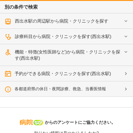
別の条件で検索
西出水駅の周辺駅から病院・クリニックを探す
診療科目から病院・クリニックを探す(西出水駅)
機能・特徴(女性医師など)から病院・クリニックを探
す(西出水駅)
予約ができる病院・クリニックを探す(西出水駅)
各都道府県の休日・夜間診療、救急、当番医情報
病院なび
からのアンケートにご協力ください。