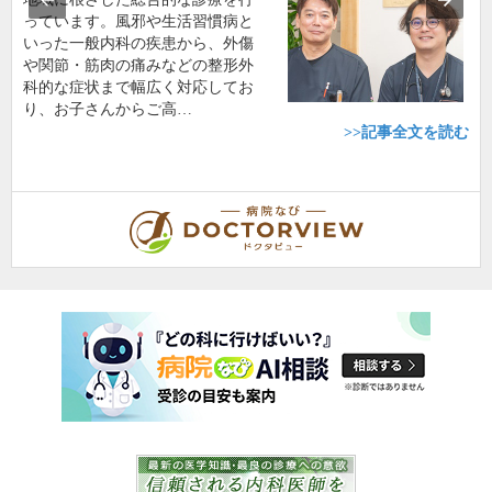
っています。風邪や生活習慣病と
いった一般内科の疾患から、外傷
や関節・筋肉の痛みなどの整形外
科的な症状まで幅広く対応してお
り、お子さんからご高…
>>記事全文を読む