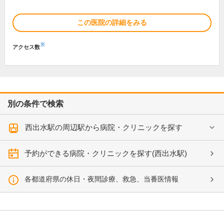
この医院の詳細をみる
※
アクセス数
別の条件で検索
西出水駅の周辺駅から病院・クリニックを探す
予約ができる病院・クリニックを探す(西出水駅)
各都道府県の休日・夜間診療、救急、当番医情報