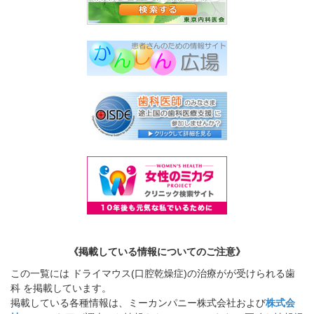
《掲載している情報についてのご注意》
この一覧には ドライマウス(口腔乾燥症)の治療がが受けられる歯
科 を掲載しています。
掲載している各種情報は、ミーカンパニー株式会社および
株式会