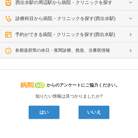
西出水駅の周辺駅から病院・クリニックを探す
診療科目から病院・クリニックを探す(西出水駅)
予約ができる病院・クリニックを探す(西出水駅)
各都道府県の休日・夜間診療、救急、当番医情報
病院なび
からのアンケートにご協力ください。
知りたい情報は見つかりましたか?
はい
いいえ