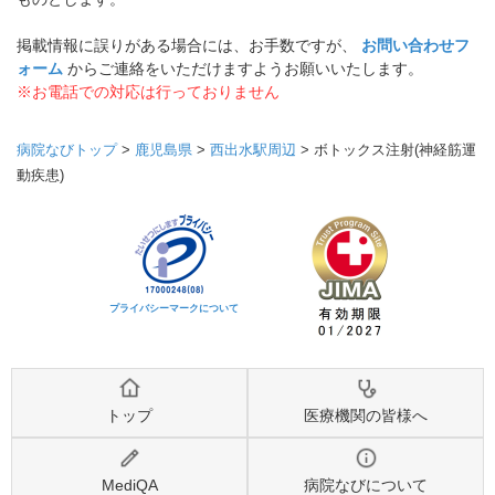
掲載情報に誤りがある場合には、お手数ですが、
お問い合わせフ
ォーム
からご連絡をいただけますようお願いいたします。
※お電話での対応は行っておりません
病院なびトップ
>
鹿児島県
>
西出水駅周辺
>
ボトックス注射(神経筋運
動疾患)
プライバシーマークについて
トップ
医療機関の皆様へ
MediQA
病院なびについて