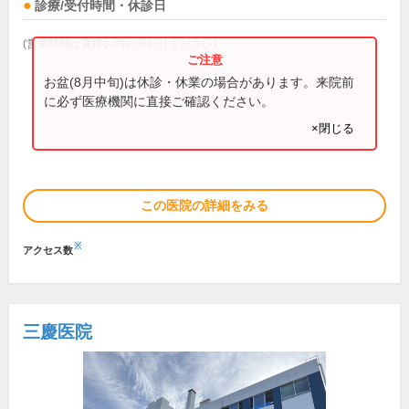
診療/受付時間・休診日
(営業時間は直接お問い合わせください)
お盆(8月中旬)は休診・休業の場合があります。来院前
に必ず医療機関に直接ご確認ください。
×閉じる
この医院の詳細をみる
※
アクセス数
三慶医院