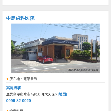
中島歯科医院
所在地・電話番号
高尾野駅
鹿児島県出水市高尾野町大久保6
[地図]
0996-82-0020