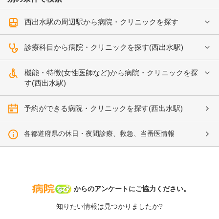
西出水駅の周辺駅から病院・クリニックを探す
診療科目から病院・クリニックを探す(西出水駅)
機能・特徴(女性医師など)から病院・クリニックを探
す(西出水駅)
予約ができる病院・クリニックを探す(西出水駅)
各都道府県の休日・夜間診療、救急、当番医情報
病院なび
からのアンケートにご協力ください。
知りたい情報は見つかりましたか?