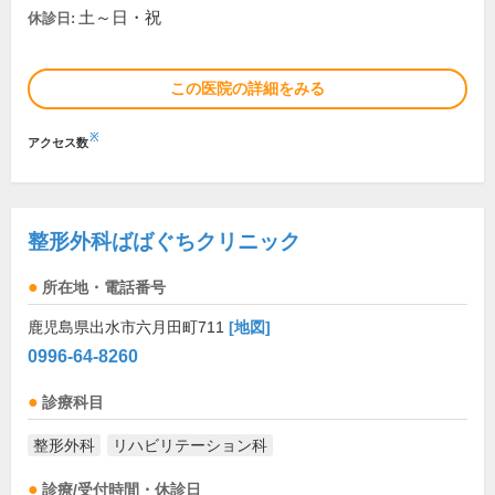
土～日・祝
休診日:
この医院の詳細をみる
※
アクセス数
整形外科ばばぐちクリニック
所在地・電話番号
鹿児島県出水市六月田町711
[地図]
0996-64-8260
診療科目
整形外科
リハビリテーション科
診療/受付時間・休診日