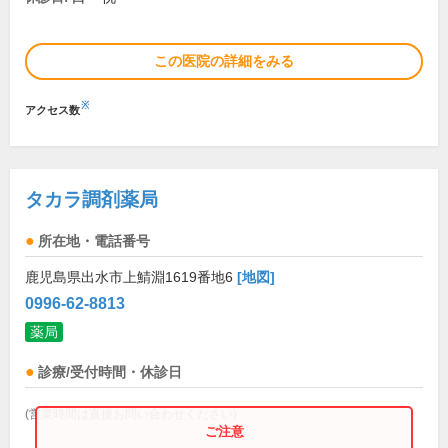
この医院の詳細をみる
※
アクセス数
タカラ調剤薬局
所在地・電話番号
鹿児島県出水市上鯖淵1619番地6
[地図]
0996-62-8813
薬局
診療/受付時間・休診日
(営業時間は直接お問い合わせください)