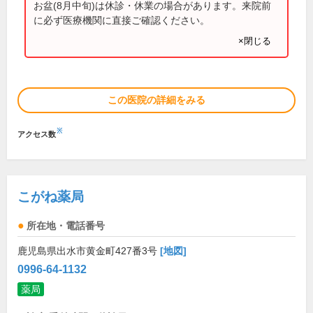
お盆(8月中旬)は休診・休業の場合があります。来院前
に必ず医療機関に直接ご確認ください。
×閉じる
この医院の詳細をみる
※
アクセス数
こがね薬局
所在地・電話番号
鹿児島県出水市黄金町427番3号
[地図]
0996-64-1132
薬局