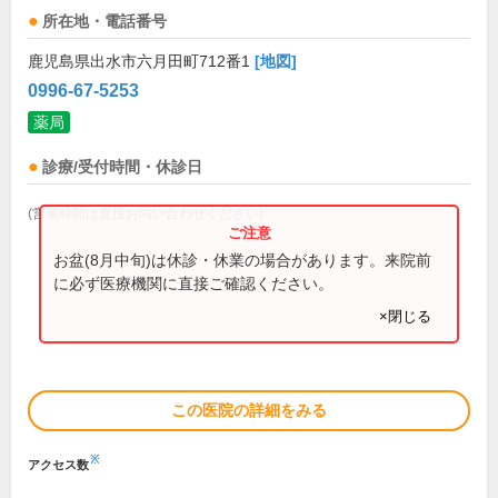
所在地・電話番号
鹿児島県出水市六月田町712番1
[地図]
0996-67-5253
薬局
診療/受付時間・休診日
(営業時間は直接お問い合わせください)
お盆(8月中旬)は休診・休業の場合があります。来院前
に必ず医療機関に直接ご確認ください。
×閉じる
この医院の詳細をみる
※
アクセス数