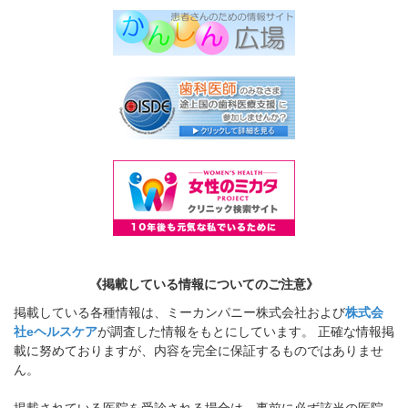
《掲載している情報についてのご注意》
掲載している各種情報は、ミーカンパニー株式会社および
株式会
社eヘルスケア
が調査した情報をもとにしています。 正確な情報掲
載に努めておりますが、内容を完全に保証するものではありませ
ん。