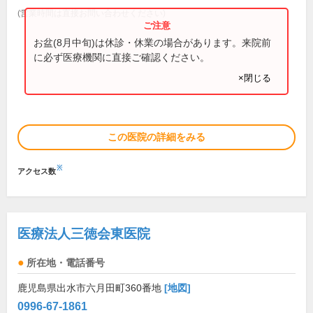
(営業時間は直接お問い合わせください)
お盆(8月中旬)は休診・休業の場合があります。来院前
に必ず医療機関に直接ご確認ください。
×閉じる
この医院の詳細をみる
※
アクセス数
医療法人三徳会東医院
所在地・電話番号
鹿児島県出水市六月田町360番地
[地図]
0996-67-1861