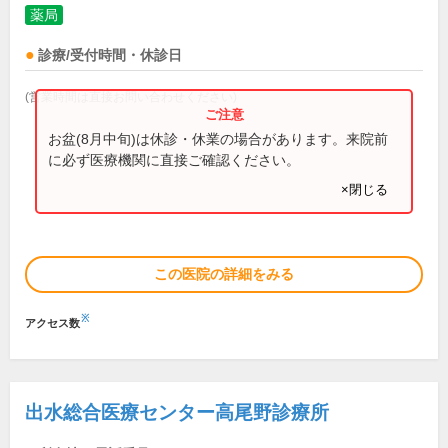
薬局
診療/受付時間・休診日
(営業時間は直接お問い合わせください)
お盆(8月中旬)は休診・休業の場合があります。来院前
に必ず医療機関に直接ご確認ください。
×閉じる
この医院の詳細をみる
※
アクセス数
出水総合医療センター高尾野診療所