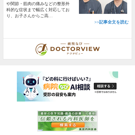
や関節・筋肉の痛みなどの整形外
科的な症状まで幅広く対応してお
り、お子さんからご高…
>>記事全文を読む