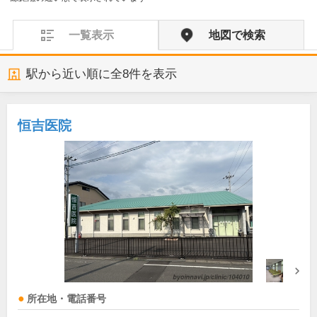
一覧表示
地図で検索
駅から近い順に全
8
件を表示
恒吉医院
所在地・電話番号