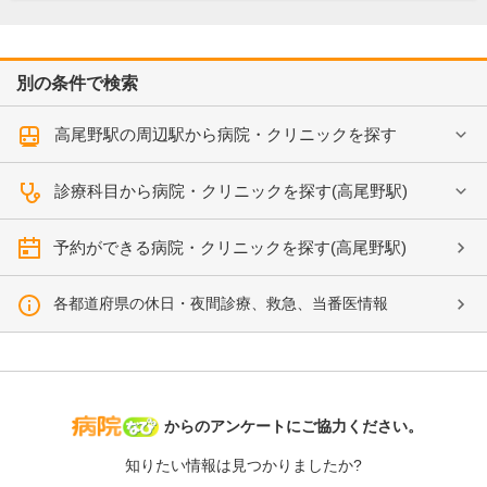
別の条件で検索
高尾野駅の周辺駅から病院・クリニックを探す
診療科目から病院・クリニックを探す(高尾野駅)
予約ができる病院・クリニックを探す(高尾野駅)
各都道府県の休日・夜間診療、救急、当番医情報
病院なび
からのアンケートにご協力ください。
知りたい情報は見つかりましたか?