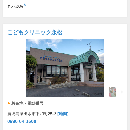
※
アクセス数
こどもクリニック永松
所在地・電話番号
鹿児島県出水市平和町25-2
[地図]
0996-64-1500