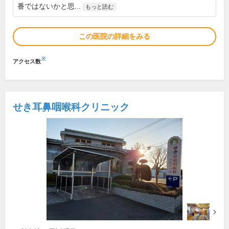
番ではないかと思...
もっと読む
この医院の詳細をみる
※
アクセス数
せき耳鼻咽喉科クリニック