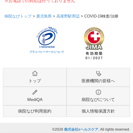
※お電話での対応は行っておりません
病院なびトップ
>
鹿児島県
>
高尾野駅周辺
>
COVID-19検査/治療
プライバシーマークについて
トップ
医療機関の皆様へ
MediQA
病院なびについて
病院なび利用規約
個人情報保護方針
©2026
株式会社eヘルスケア
, All rights reserved.