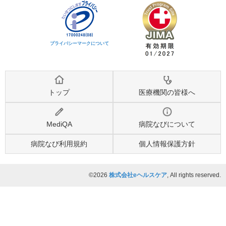
プライバシーマークについて
トップ
医療機関の皆様へ
MediQA
病院なびについて
病院なび利用規約
個人情報保護方針
©2026
株式会社eヘルスケア
, All rights reserved.