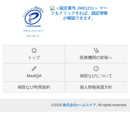
プライバシーマー
クについて
トップ
医療機関の皆様へ
MediQA
病院なびについて
病院なび利用規約
個人情報保護方針
©2026
株式会社eヘルスケア
, All rights reserved.