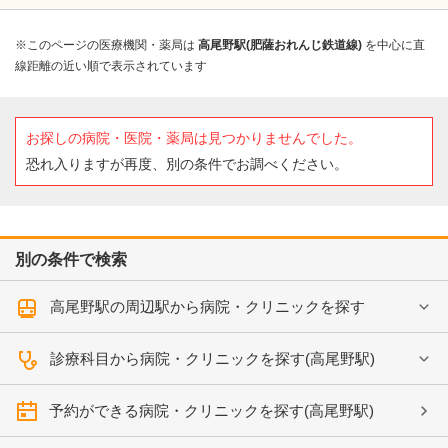
※このページの医療機関・薬局は
高尾野駅(肥薩おれんじ鉄道線)
を中心に直
線距離の近い順で表示されています
お探しの病院・医院・薬局は見つかりませんでした。
恐れ入りますが再度、別の条件でお調べください。
別の条件で検索
高尾野駅の周辺駅から病院・クリニックを探す
診療科目から病院・クリニックを探す(高尾野駅)
予約ができる病院・クリニックを探す(高尾野駅)