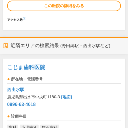
この医院の詳細をみる
※
アクセス数
近隣エリアの検索結果
(野田郷駅・西出水駅など)
こじま歯科医院
所在地・電話番号
西出水駅
鹿児島県出水市中央町1180-3
[地図]
0996-63-4618
診療科目
歯科
小児歯科
矯正歯科