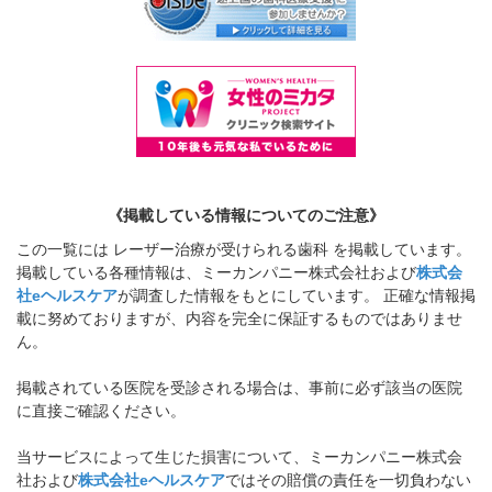
《掲載している情報についてのご注意》
この一覧には レーザー治療が受けられる歯科 を掲載しています。
掲載している各種情報は、ミーカンパニー株式会社および
株式会
社eヘルスケア
が調査した情報をもとにしています。 正確な情報掲
載に努めておりますが、内容を完全に保証するものではありませ
ん。
掲載されている医院を受診される場合は、事前に必ず該当の医院
に直接ご確認ください。
当サービスによって生じた損害について、ミーカンパニー株式会
社および
株式会社eヘルスケア
ではその賠償の責任を一切負わない