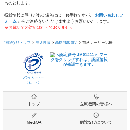
ものとします。
掲載情報に誤りがある場合には、お手数ですが、
お問い合わせフ
ォーム
からご連絡をいただけますようお願いいたします。
※お電話での対応は行っておりません
病院なびトップ
>
鹿児島県
>
高尾野駅周辺
>
歯科レーザー治療
プライバシーマー
クについて
トップ
医療機関の皆様へ
MediQA
病院なびについて