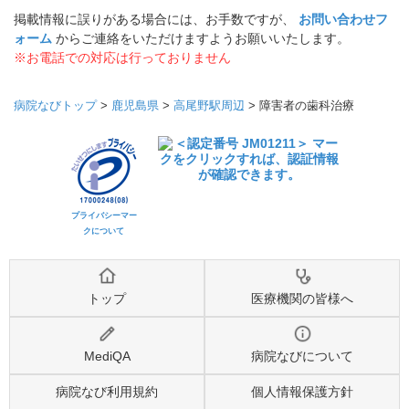
掲載情報に誤りがある場合には、お手数ですが、
お問い合わせフ
ォーム
からご連絡をいただけますようお願いいたします。
※お電話での対応は行っておりません
病院なびトップ
>
鹿児島県
>
高尾野駅周辺
>
障害者の歯科治療
プライバシーマー
クについて
トップ
医療機関の皆様へ
MediQA
病院なびについて
病院なび利用規約
個人情報保護方針