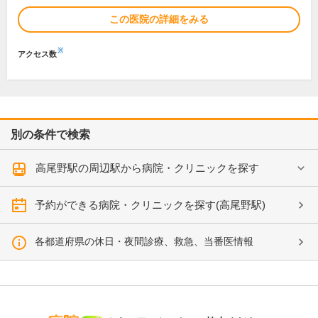
この医院の詳細をみる
※
アクセス数
別の条件で検索
高尾野駅の周辺駅から病院・クリニックを探す
予約ができる病院・クリニックを探す(高尾野駅)
各都道府県の休日・夜間診療、救急、当番医情報