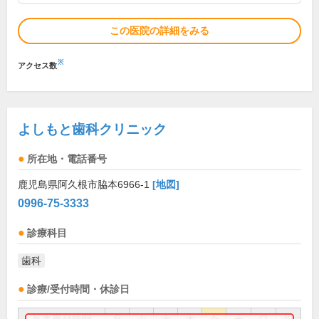
この医院の詳細をみる
※
アクセス数
よしもと歯科クリニック
所在地・電話番号
鹿児島県阿久根市脇本6966-1
[地図]
0996-75-3333
診療科目
歯科
診療/受付時間・休診日