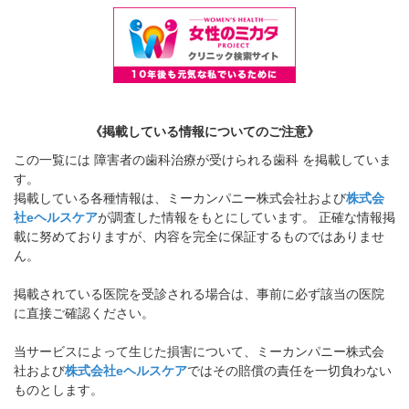
《掲載している情報についてのご注意》
この一覧には 障害者の歯科治療が受けられる歯科 を掲載していま
す。
掲載している各種情報は、ミーカンパニー株式会社および
株式会
社eヘルスケア
が調査した情報をもとにしています。 正確な情報掲
載に努めておりますが、内容を完全に保証するものではありませ
ん。
掲載されている医院を受診される場合は、事前に必ず該当の医院
に直接ご確認ください。
当サービスによって生じた損害について、ミーカンパニー株式会
社および
株式会社eヘルスケア
ではその賠償の責任を一切負わない
ものとします。