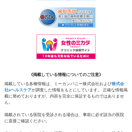
《掲載している情報についてのご注意》
掲載している各種情報は、ミーカンパニー株式会社および
株式会
社eヘルスケア
が調査した情報をもとにしています。 正確な情報掲
載に努めておりますが、内容を完全に保証するものではありませ
ん。
掲載されている医院を受診される場合は、事前に必ず該当の医院
に直接ご確認ください。