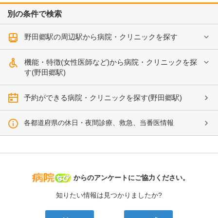
別の条件で検索
野田郷駅の周辺駅から病院・クリニックを探す
機能・特徴(女性医師など)から病院・クリニックを探
す(野田郷駅)
予約ができる病院・クリニックを探す(野田郷駅)
各都道府県の休日・夜間診療、救急、当番医情報
病院なび
からのアンケートにご協力ください。
知りたい情報は見つかりましたか?