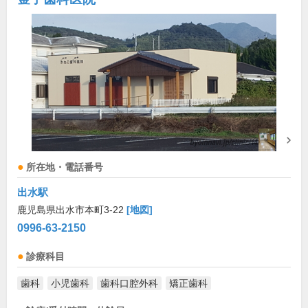
所在地・電話番号
出水駅
鹿児島県出水市本町3-22
[地図]
0996-63-2150
診療科目
歯科
小児歯科
歯科口腔外科
矯正歯科