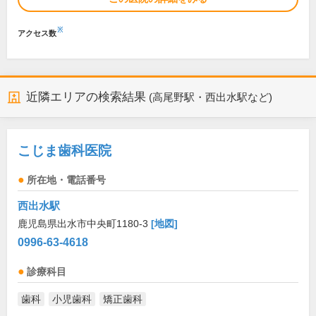
※
アクセス数
近隣エリアの検索結果
(高尾野駅・西出水駅など)
こじま歯科医院
所在地・電話番号
西出水駅
鹿児島県出水市中央町1180-3
[地図]
0996-63-4618
診療科目
歯科
小児歯科
矯正歯科