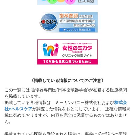
《掲載している情報についてのご注意》
この一覧には 循環器専門医(日本循環器学会)が在籍する医療機関
を掲載しています。
掲載している各種情報は、ミーカンパニー株式会社および
株式会
社eヘルスケア
が調査した情報をもとにしています。 正確な情報掲
載に努めておりますが、内容を完全に保証するものではありませ
ん。
掲載されている医院を受診される場合は、事前に必ず該当の医院