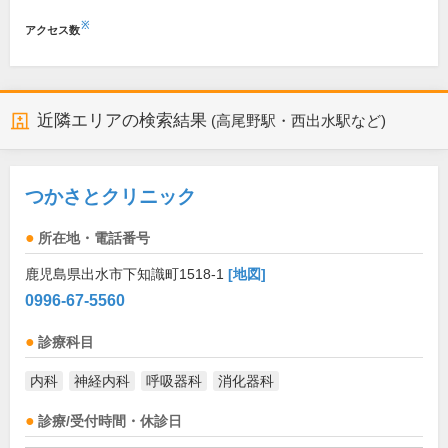
※
アクセス数
近隣エリアの検索結果
(高尾野駅・西出水駅など)
つかさとクリニック
所在地・電話番号
鹿児島県出水市下知識町1518-1
[地図]
0996-67-5560
診療科目
内科
神経内科
呼吸器科
消化器科
診療/受付時間・休診日