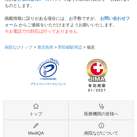
ものとします。
掲載情報に誤りがある場合には、お手数ですが、
お問い合わせフ
ォーム
からご連絡をいただけますようお願いいたします。
※お電話での対応は行っておりません
病院なびトップ
>
鹿児島県
>
野田郷駅周辺
>
喘息
プライバシーマークについて
トップ
医療機関の皆様へ
MediQA
病院なびについて