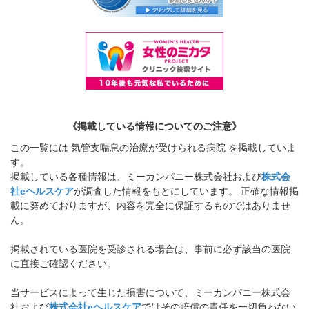
《掲載している情報についてのご注意》
この一覧には 気管支喘息の治療が受けられる病院 を掲載していま
す。
掲載している各種情報は、ミーカンパニー株式会社および
株式会
社eヘルスケア
が調査した情報をもとにしています。 正確な情報掲
載に努めておりますが、内容を完全に保証するものではありませ
ん。
掲載されている医院を受診される場合は、事前に必ず該当の医院
に直接ご確認ください。
当サービスによって生じた損害について、ミーカンパニー株式会
社および
株式会社eヘルスケア
ではその賠償の責任を一切負わない