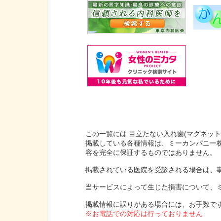
この一覧には 目立たない入れ歯(マグネット
掲載している各種情報は、ミーカンパニー
容を完全に保証するものではありません。
掲載されている医院を受診される場合は、
当サービスによって生じた損害について、
掲載情報に誤りがある場合には、お手数で
※お電話での対応は行っておりません