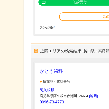
初診受付
こ
※
アクセス数
近隣エリアの検索結果
(折口駅・高尾野
かとう歯科
所在地・電話番号
阿久根駅
鹿児島県阿久根市赤瀬川1266-4
[地図]
0996-73-4773