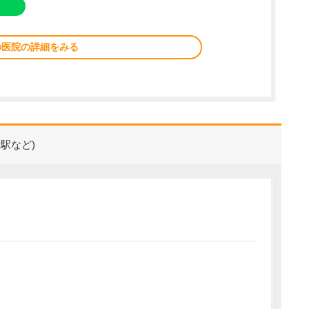
の医院の詳細をみる
駅など)