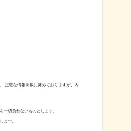
。 正確な情報掲載に努めておりますが、内
を一切負わないものとします。
します。