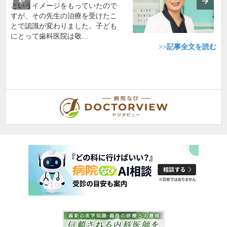
というイメージをもっていたので
すが、その先生の治療を受けたこ
とで認識が変わりました。子ども
にとって歯科医院は敬…
>>記事全文を読む