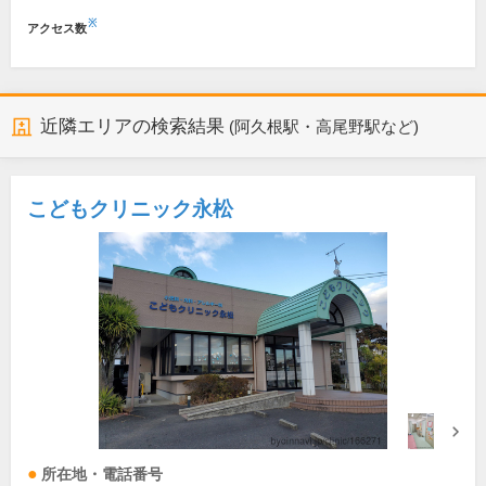
※
アクセス数
近隣エリアの検索結果
(阿久根駅・高尾野駅など)
こどもクリニック永松
所在地・電話番号