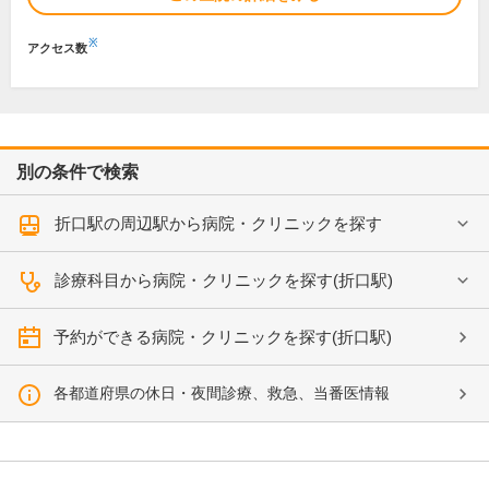
※
アクセス数
別の条件で検索
折口駅の周辺駅から病院・クリニックを探す
診療科目から病院・クリニックを探す(折口駅)
予約ができる病院・クリニックを探す(折口駅)
各都道府県の休日・夜間診療、救急、当番医情報