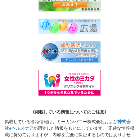
《掲載している情報についてのご注意》
掲載している各種情報は、ミーカンパニー株式会社および
株式会
社eヘルスケア
が調査した情報をもとにしています。 正確な情報掲
載に努めておりますが、内容を完全に保証するものではありませ