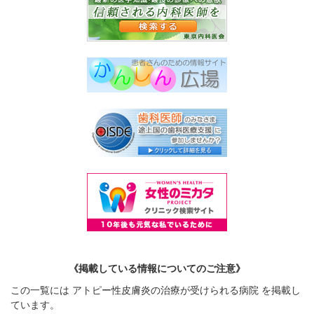
《掲載している情報についてのご注意》
この一覧には アトピー性皮膚炎の治療が受けられる病院 を掲載し
ています。