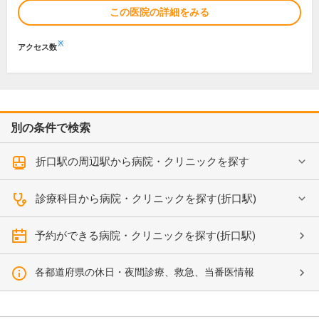
この医院の詳細をみる
※
アクセス数
別の条件で検索
折口駅の周辺駅から病院・クリニックを探す
診療科目から病院・クリニックを探す(折口駅)
予約ができる病院・クリニックを探す(折口駅)
各都道府県の休日・夜間診療、救急、当番医情報