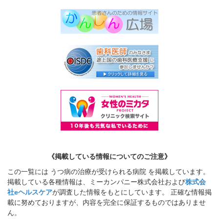
《掲載している情報についてのご注意》
この一覧には うつ病の治療が受けられる病院 を掲載しています。
掲載している各種情報は、ミーカンパニー株式会社および
株式会
社eヘルスケア
が調査した情報をもとにしています。 正確な情報掲
載に努めておりますが、内容を完全に保証するものではありませ
ん。