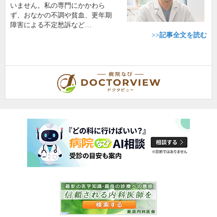
いません。私の専門にかかわら
ず、おなかの不調や貧血、更年期
障害による不定愁訴など…
>>記事全文を読む