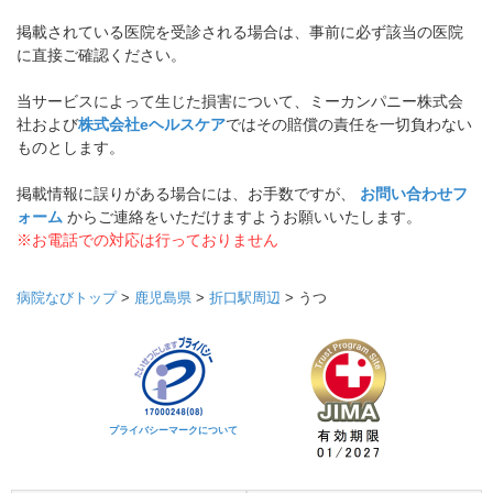
掲載されている医院を受診される場合は、事前に必ず該当の医院
に直接ご確認ください。
当サービスによって生じた損害について、ミーカンパニー株式会
社および
株式会社eヘルスケア
ではその賠償の責任を一切負わない
ものとします。
掲載情報に誤りがある場合には、お手数ですが、
お問い合わせフ
ォーム
からご連絡をいただけますようお願いいたします。
※お電話での対応は行っておりません
病院なびトップ
>
鹿児島県
>
折口駅周辺
>
うつ
プライバシーマークについて