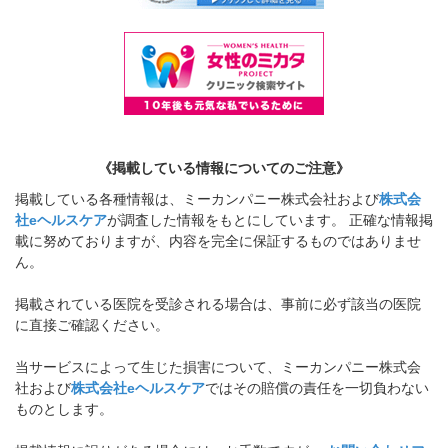
《掲載している情報についてのご注意》
掲載している各種情報は、ミーカンパニー株式会社および
株式会
社eヘルスケア
が調査した情報をもとにしています。 正確な情報掲
載に努めておりますが、内容を完全に保証するものではありませ
ん。
掲載されている医院を受診される場合は、事前に必ず該当の医院
に直接ご確認ください。
当サービスによって生じた損害について、ミーカンパニー株式会
社および
株式会社eヘルスケア
ではその賠償の責任を一切負わない
ものとします。