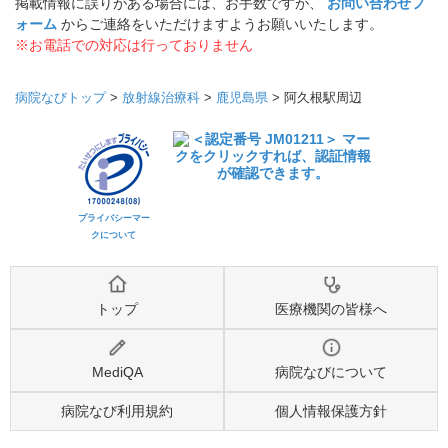
掲載情報に誤りがある場合には、お手数ですが、
お問い合わせフ
ォーム
からご連絡をいただけますようお願いいたします。
※お電話での対応は行っておりません
病院なびトップ
>
放射線治療科
>
鹿児島県
>
阿久根駅周辺
プライバシーマー
クについて
トップ
医療機関の皆様へ
MediQA
病院なびについて
病院なび利用規約
個人情報保護方針