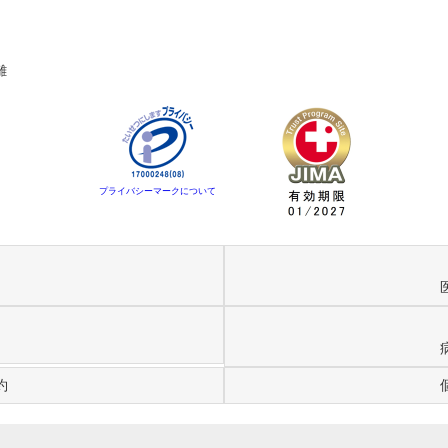
離
プライバシーマークについて
約