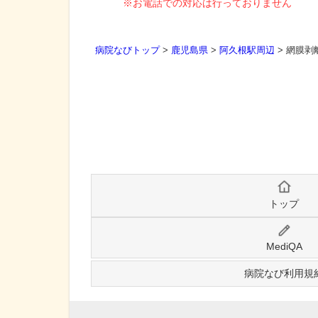
※お電話での対応は行っておりません
病院なびトップ
>
鹿児島県
>
阿久根駅周辺
>
網膜剥
トップ
MediQA
病院なび利用規