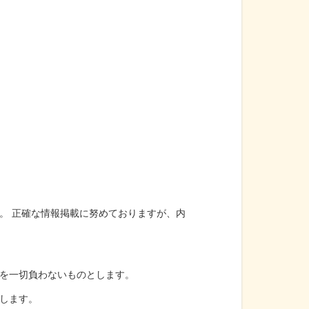
。 正確な情報掲載に努めておりますが、内
を一切負わないものとします。
します。