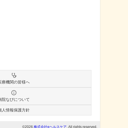
医療機関の皆様へ
病院なびについて
個人情報保護方針
©2026
株式会社eヘルスケア
, All rights reserved.