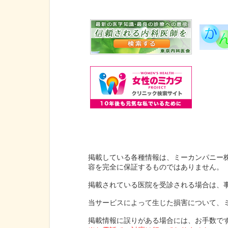
掲載している各種情報は、ミーカンパニー
容を完全に保証するものではありません。
掲載されている医院を受診される場合は、
当サービスによって生じた損害について、
掲載情報に誤りがある場合には、お手数で