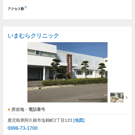
※
アクセス数
いまむらクリニック
所在地・電話番号
鹿児島県阿久根市塩鶴町2丁目123
[地図]
0996-73-1700