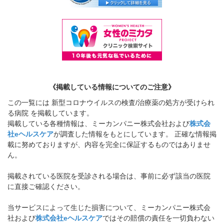
《掲載している情報についてのご注意》
この一覧には 新型コロナウイルスの検査/治療薬の処方が受けられ
る病院 を掲載しています。
掲載している各種情報は、ミーカンパニー株式会社および
株式会
社eヘルスケア
が調査した情報をもとにしています。 正確な情報掲
載に努めておりますが、内容を完全に保証するものではありませ
ん。
掲載されている医院を受診される場合は、事前に必ず該当の医院
に直接ご確認ください。
当サービスによって生じた損害について、ミーカンパニー株式会
社および
株式会社eヘルスケア
ではその賠償の責任を一切負わない