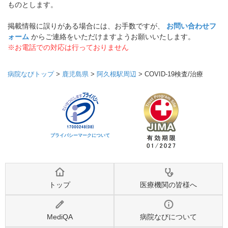
ものとします。
掲載情報に誤りがある場合には、お手数ですが、
お問い合わせフ
ォーム
からご連絡をいただけますようお願いいたします。
※お電話での対応は行っておりません
病院なびトップ
>
鹿児島県
>
阿久根駅周辺
>
COVID-19検査/治療
プライバシーマークについて
トップ
医療機関の皆様へ
MediQA
病院なびについて