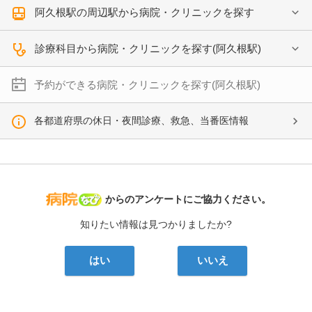
阿久根駅の周辺駅から病院・クリニックを探す
診療科目から病院・クリニックを探す(阿久根駅)
予約ができる病院・クリニックを探す(阿久根駅)
各都道府県の休日・夜間診療、救急、当番医情報
病院なび
からのアンケートにご協力ください。
知りたい情報は見つかりましたか?
はい
いいえ