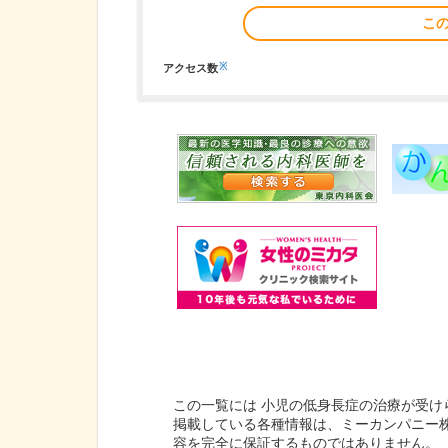
こ
※
アクセス数
この一覧には 小児の低身長症の治療が受け
掲載している各種情報は、ミーカンパニー
容を完全に保証するものではありません。