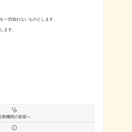
を一切負わないものとします。
します。
医療機関の皆様へ