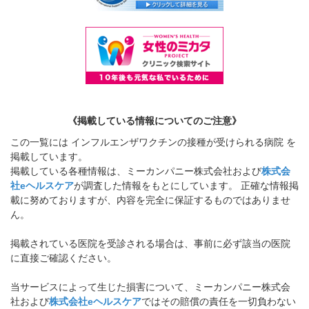
《掲載している情報についてのご注意》
この一覧には インフルエンザワクチンの接種が受けられる病院 を
掲載しています。
掲載している各種情報は、ミーカンパニー株式会社および
株式会
社eヘルスケア
が調査した情報をもとにしています。 正確な情報掲
載に努めておりますが、内容を完全に保証するものではありませ
ん。
掲載されている医院を受診される場合は、事前に必ず該当の医院
に直接ご確認ください。
当サービスによって生じた損害について、ミーカンパニー株式会
社および
株式会社eヘルスケア
ではその賠償の責任を一切負わない