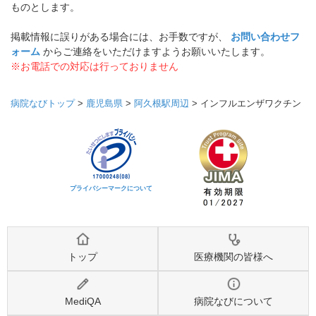
ものとします。
掲載情報に誤りがある場合には、お手数ですが、
お問い合わせフ
ォーム
からご連絡をいただけますようお願いいたします。
※お電話での対応は行っておりません
病院なびトップ
>
鹿児島県
>
阿久根駅周辺
>
インフルエンザワクチン
プライバシーマークについて
トップ
医療機関の皆様へ
MediQA
病院なびについて