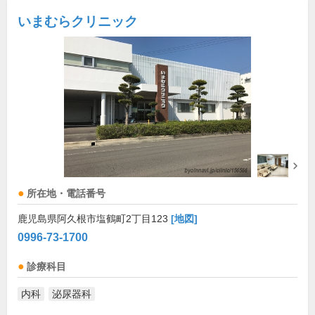
いまむらクリニック
所在地・電話番号
鹿児島県阿久根市塩鶴町2丁目123
[地図]
0996-73-1700
診療科目
内科
泌尿器科