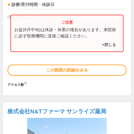
診療/受付時間・休診日
(営業時間は直接お問い合わせください)
お盆(8月中旬)は休診・休業の場合があります。来院前
に必ず医療機関に直接ご確認ください。
×閉じる
この医院の詳細をみる
※
アクセス数
株式会社N&Tファーマ サンライズ薬局