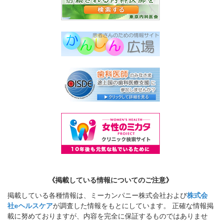
《掲載している情報についてのご注意》
掲載している各種情報は、ミーカンパニー株式会社および
株式会
社eヘルスケア
が調査した情報をもとにしています。 正確な情報掲
載に努めておりますが、内容を完全に保証するものではありませ