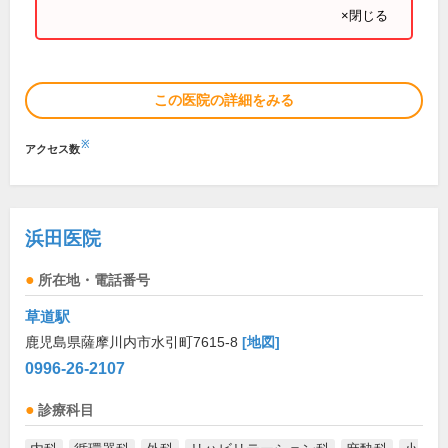
×閉じる
この医院の詳細をみる
※
アクセス数
浜田医院
所在地・電話番号
草道駅
鹿児島県薩摩川内市水引町7615-8
[地図]
0996-26-2107
診療科目