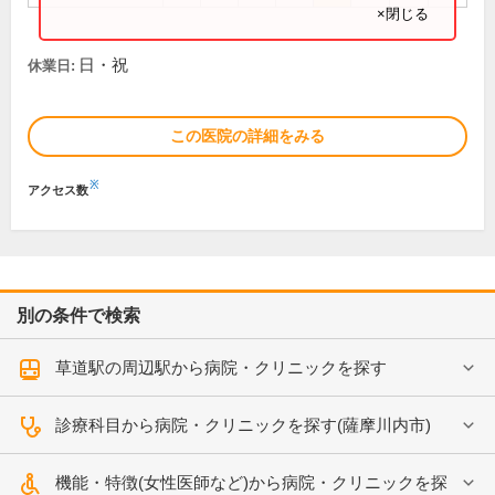
×閉じる
日・祝
休業日:
この医院の詳細をみる
※
アクセス数
別の条件で検索
草道駅の周辺駅から病院・クリニックを探す
診療科目から病院・クリニックを探す(薩摩川内市)
機能・特徴(女性医師など)から病院・クリニックを探