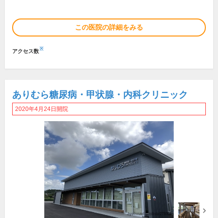
この医院の詳細をみる
※
アクセス数
ありむら糖尿病・甲状腺・内科クリニック
2020年4月24日開院