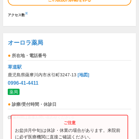
※
アクセス数
オーロラ薬局
所在地・電話番号
草道駅
鹿児島県薩摩川内市水引町3247-13
[地図]
0996-41-4411
薬局
診療/受付時間・休診日
(営業時間は直接お問い合わせください)
お盆(8月中旬)は休診・休業の場合があります。来院前
に必ず医療機関に直接ご確認ください。