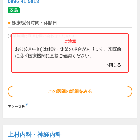
0996-41-5018
薬局
診療/受付時間・休診日
(営業時間は直接お問い合わせください)
お盆(8月中旬)は休診・休業の場合があります。来院前
に必ず医療機関に直接ご確認ください。
×閉じる
この医院の詳細をみる
※
アクセス数
上村内科・神経内科