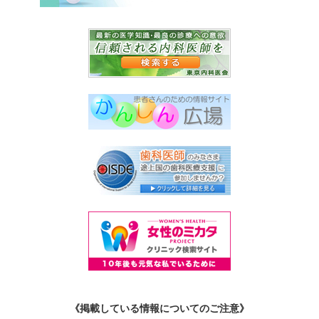
《掲載している情報についてのご注意》