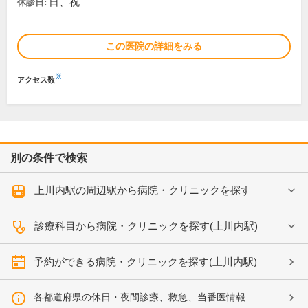
日、祝
休診日:
この医院の詳細をみる
※
アクセス数
別の条件で検索
上川内駅の周辺駅から病院・クリニックを探す
診療科目から病院・クリニックを探す(上川内駅)
予約ができる病院・クリニックを探す(上川内駅)
各都道府県の休日・夜間診療、救急、当番医情報