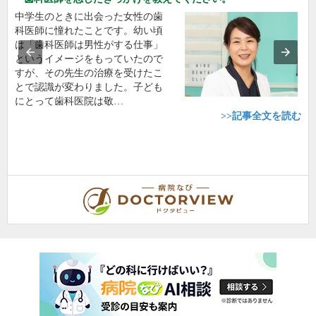
中学生のときに出会った女性の歯
科医師に憧れたことです。幼い頃
は「歯科医師は男性がする仕事」
というイメージをもっていたので
すが、その先生の治療を受けたこ
とで認識が変わりました。子ども
にとって歯科医院は敬…
>>記事全文を読む