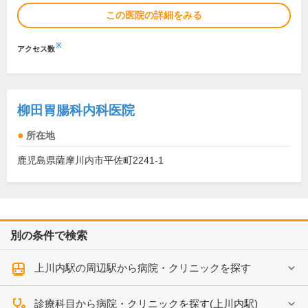
この医院の詳細をみる
※
アクセス数
柳田胃腸科内科医院
所在地
鹿児島県薩摩川内市平佐町2241-1
別の条件で検索
上川内駅の周辺駅から病院・クリニックを探す
診療科目から病院・クリニックを探す(上川内駅)