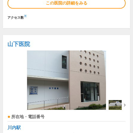
この医院の詳細をみる
※
アクセス数
山下医院
所在地・電話番号
川内駅