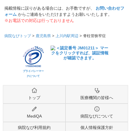
掲載情報に誤りがある場合には、お手数ですが、
お問い合わせフ
ォーム
からご連絡をいただけますようお願いいたします。
※お電話での対応は行っておりません
病院なびトップ
>
鹿児島県
>
上川内駅周辺
>
脊柱管狭窄症
プライバシーマー
クについて
トップ
医療機関の皆様へ
MediQA
病院なびについて
病院なび利用規約
個人情報保護方針