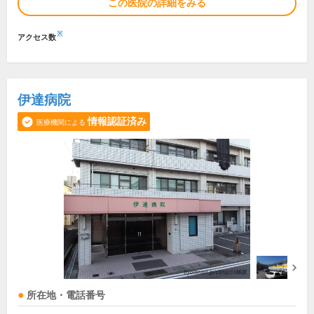
この医院の詳細をみる
※
アクセス数
伊達病院
情報認証済み
医療機関による
所在地・電話番号