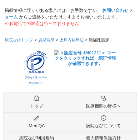
掲載情報に誤りがある場合には、お手数ですが、
お問い合わせフ
ォーム
からご連絡をいただけますようお願いいたします。
※お電話での対応は行っておりません
病院なびトップ
>
鹿児島県
>
上川内駅周辺
>
脂漏性湿疹
プライバシーマー
クについて
トップ
医療機関の皆様へ
MediQA
病院なびについて
病院なび利用規約
個人情報保護方針