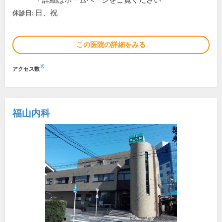
・詳細はホームページをご覧ください
日、祝
休診日:
この医院の詳細をみる
※
アクセス数
福山内科