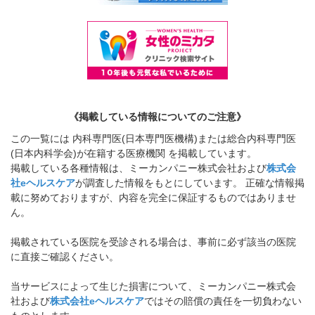
《掲載している情報についてのご注意》
この一覧には 内科専門医(日本専門医機構)または総合内科専門医
(日本内科学会)が在籍する医療機関 を掲載しています。
掲載している各種情報は、ミーカンパニー株式会社および
株式会
社eヘルスケア
が調査した情報をもとにしています。 正確な情報掲
載に努めておりますが、内容を完全に保証するものではありませ
ん。
掲載されている医院を受診される場合は、事前に必ず該当の医院
に直接ご確認ください。
当サービスによって生じた損害について、ミーカンパニー株式会
社および
株式会社eヘルスケア
ではその賠償の責任を一切負わない