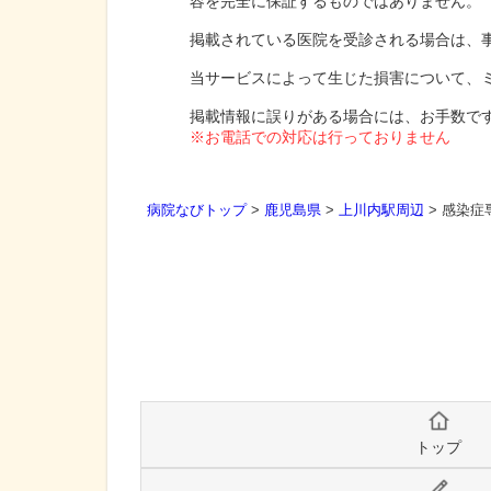
容を完全に保証するものではありません。
掲載されている医院を受診される場合は、
当サービスによって生じた損害について、
掲載情報に誤りがある場合には、お手数で
※お電話での対応は行っておりません
病院なびトップ
>
鹿児島県
>
上川内駅周辺
>
感染症
トップ