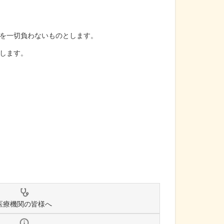
を一切負わないものとします。
します。
医療機関の皆様へ