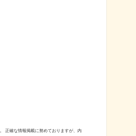
。 正確な情報掲載に努めておりますが、内