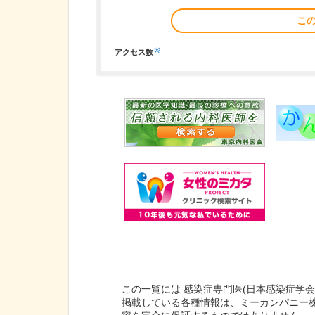
こ
※
アクセス数
この一覧には 感染症専門医(日本感染症学会
掲載している各種情報は、ミーカンパニー