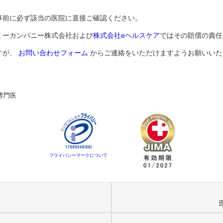
事前に必ず該当の医院に直接ご確認ください。
ミーカンパニー株式会社および
株式会社eヘルスケア
ではその賠償の責任
すが、
お問い合わせフォーム
からご連絡をいただけますようお願いいた
専門医
プライバシーマークについて