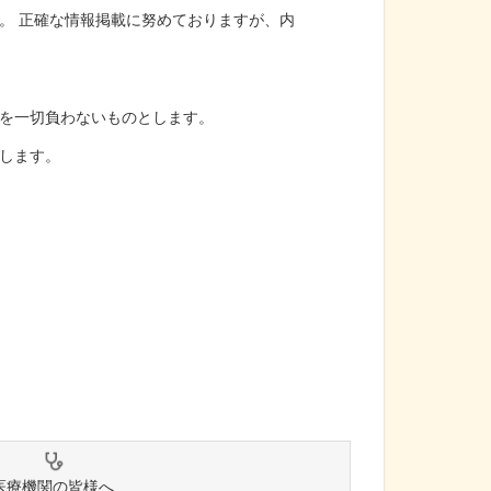
。 正確な情報掲載に努めておりますが、内
を一切負わないものとします。
します。
医療機関の皆様へ