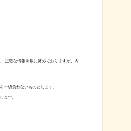
。 正確な情報掲載に努めておりますが、内
を一切負わないものとします。
します。