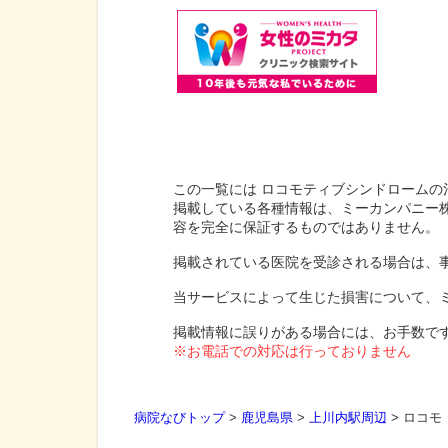
この一覧には ロコモティブシンドロームの
掲載している各種情報は、ミーカンパニー
容を完全に保証するものではありません。
掲載されている医院を受診される場合は、
当サービスによって生じた損害について、
掲載情報に誤りがある場合には、お手数で
※お電話での対応は行っておりません
病院なびトップ
>
鹿児島県
>
上川内駅周辺
>
ロコモ