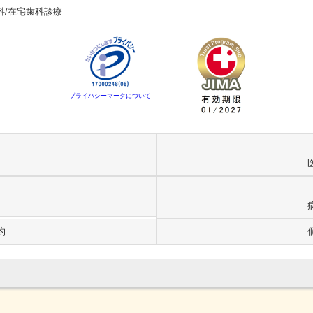
科/在宅歯科診療
プライバシーマークについて
約