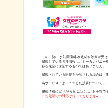
この一覧には 訪問歯科/在宅歯科診療が受
掲載している各種情報は、ミーカンパニー
容を完全に保証するものではありません。
掲載されている医院を受診される場合は、
当サービスによって生じた損害について、
掲載情報に誤りがある場合には、お手数で
※お電話での対応は行っておりません