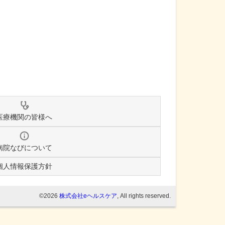
医療機関の皆様へ
病院なびについて
個人情報保護方針
©2026
株式会社eヘルスケア
, All rights reserved.