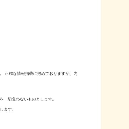
。 正確な情報掲載に努めておりますが、内
を一切負わないものとします。
します。