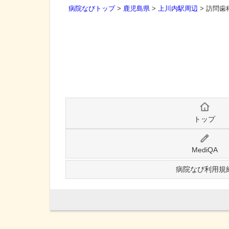
病院なびトップ
>
鹿児島県
>
上川内駅周辺
>
訪問歯
トップ
MediQA
病院なび利用規