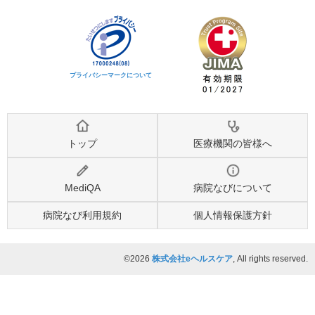
プライバシーマークについて
トップ
医療機関の皆様へ
MediQA
病院なびについて
病院なび利用規約
個人情報保護方針
©2026
株式会社eヘルスケア
, All rights reserved.