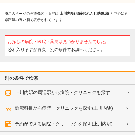
※このページの医療機関・薬局は
上川内駅(肥薩おれんじ鉄道線)
を中心に直
線距離の近い順で表示されています
お探しの病院・医院・薬局は見つかりませんでした。
恐れ入りますが再度、別の条件でお調べください。
別の条件で検索
上川内駅の周辺駅から病院・クリニックを探す
診療科目から病院・クリニックを探す(上川内駅)
予約ができる病院・クリニックを探す(上川内駅)