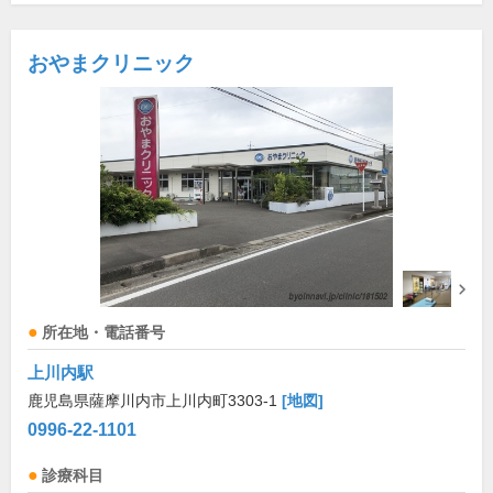
おやまクリニック
所在地・電話番号
上川内駅
鹿児島県薩摩川内市上川内町3303-1
[地図]
0996-22-1101
診療科目