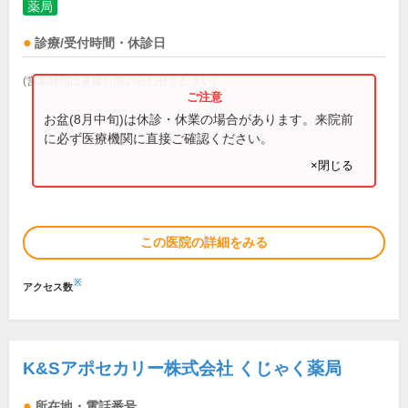
薬局
診療/受付時間・休診日
(営業時間は直接お問い合わせください)
お盆(8月中旬)は休診・休業の場合があります。来院前
に必ず医療機関に直接ご確認ください。
×閉じる
この医院の詳細をみる
※
アクセス数
K&Sアポセカリー株式会社 くじゃく薬局
所在地・電話番号