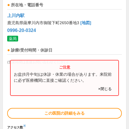
所在地・電話番号
上川内駅
鹿児島県薩摩川内市御陵下町2650番地3
[地図]
0996-20-0324
薬局
診療/受付時間・休診日
(営業時間は直接お問い合わせください)
お盆(8月中旬)は休診・休業の場合があります。来院前
に必ず医療機関に直接ご確認ください。
×閉じる
この医院の詳細をみる
※
アクセス数