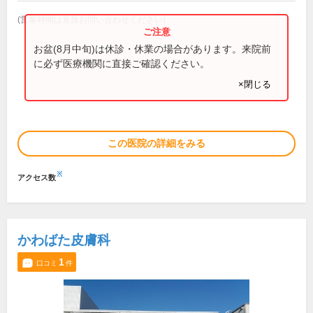
(営業時間は直接お問い合わせください)
お盆(8月中旬)は休診・休業の場合があります。来院前
に必ず医療機関に直接ご確認ください。
×閉じる
この医院の詳細をみる
※
アクセス数
かわばた皮膚科
1
口コミ
件