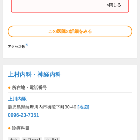
×閉じる
この医院の詳細をみる
※
アクセス数
上村内科・神経内科
所在地・電話番号
上川内駅
鹿児島県薩摩川内市御陵下町30-46
[地図]
0996-23-7351
診療科目