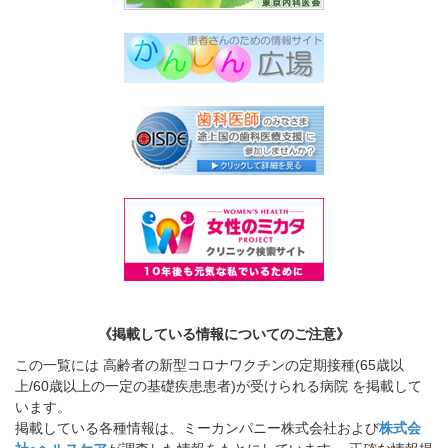
《掲載している情報についてのご注意》
この一覧には 高齢者の新型コロナワクチンの定期接種(65歳以
上/60歳以上の一定の基礎疾患患者)が受けられる病院 を掲載して
います。
掲載している各種情報は、ミーカンパニー株式会社および
株式会