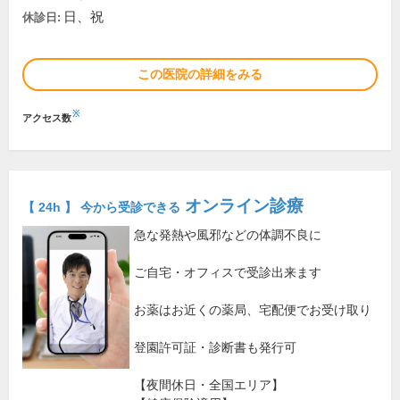
日、祝
休診日:
この医院の詳細をみる
※
アクセス数
オンライン診療
【 24h 】 今から受診できる
急な発熱や風邪などの体調不良に
ご自宅・オフィスで受診出来ます
お薬はお近くの薬局、宅配便でお受け取り
登園許可証・診断書も発行可
【夜間休日・全国エリア】