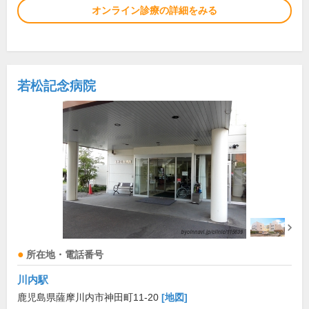
オンライン診療の詳細をみる
若松記念病院
所在地・電話番号
川内駅
鹿児島県薩摩川内市神田町11-20
[地図]