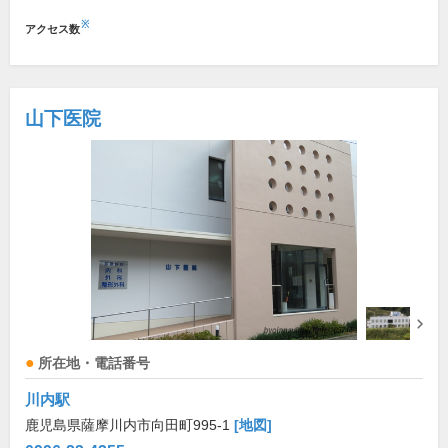
※
アクセス数
山下医院
所在地・電話番号
川内駅
鹿児島県薩摩川内市向田町995-1
[地図]