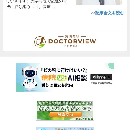
ていきます。大学病院で後進の育
成に取り組みつつ、高度…
>>記事全文を読む