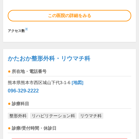
この医院の詳細をみる
※
アクセス数
かたおか整形外科・リウマチ科
所在地・電話番号
熊本県熊本市西区城山下代3-1-6
[地図]
096-329-2222
診療科目
整形外科
リハビリテーション科
リウマチ科
診療/受付時間・休診日