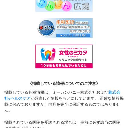
《掲載している情報についてのご注意》
掲載している各種情報は、ミーカンパニー株式会社および
株式会
社eヘルスケア
が調査した情報をもとにしています。 正確な情報掲
載に努めておりますが、内容を完全に保証するものではありませ
ん。
掲載されている医院を受診される場合は、事前に必ず該当の医院