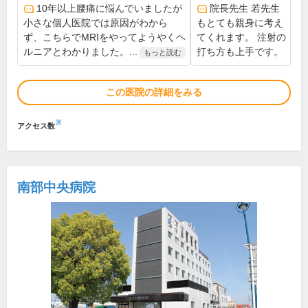
10年以上腰痛に悩んでいましたが
院長先生 若先生
小さな個人医院では原因がわから
もとても親身に考え
ず、こちらでMRIをやってようやくヘ
てくれます。 注射の
ルニアとわかりました。...
打ち方も上手です。
もっと読む
この医院の詳細をみる
※
アクセス数
南部中央病院