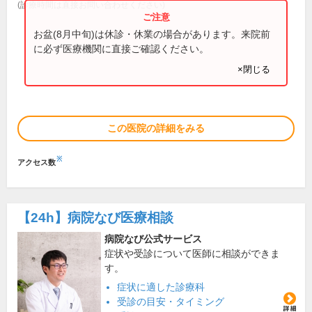
(診療時間は直接お問い合わせください)
お盆(8月中旬)は休診・休業の場合があります。来院前
に必ず医療機関に直接ご確認ください。
×閉じる
この医院の詳細をみる
※
アクセス数
【24h】
病院なび医療相談
病院なび公式サービス
症状や受診について医師に相談ができま
す。
症状に適した診療科
受診の目安・タイミング