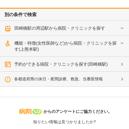
別の条件で検索
田崎橋駅の周辺駅から病院・クリニックを探す
機能・特徴(女性医師など)から病院・クリニックを探
す(上熊本駅)
予約ができる病院・クリニックを探す(田崎橋駅)
各都道府県の休日・夜間診療、救急、当番医情報
病院なび
からのアンケートにご協力ください。
知りたい情報は見つかりましたか?