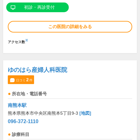
初診・再診受付
この医院の詳細をみる
※
アクセス数
ゆのはら産婦人科医院
2
口コミ
件
所在地・電話番号
南熊本駅
熊本県熊本市中央区南熊本5丁目9-3
[地図]
096-372-1110
診療科目