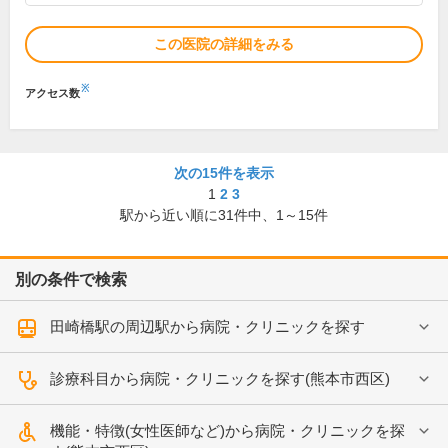
この医院の詳細をみる
※
アクセス数
次の15件を表示
1
2
3
駅から近い順に
31
件中、
1～15件
別の条件で検索
田崎橋駅の周辺駅から病院・クリニックを探す
診療科目から病院・クリニックを探す(熊本市西区)
機能・特徴(女性医師など)から病院・クリニックを探