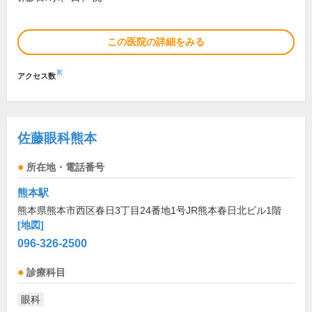
この医院の詳細をみる
※
アクセス数
佐藤眼科熊本
所在地・電話番号
熊本駅
熊本県熊本市西区春日3丁目24番地1号JR熊本春日北ビル1階
[地図]
096-326-2500
診療科目
眼科