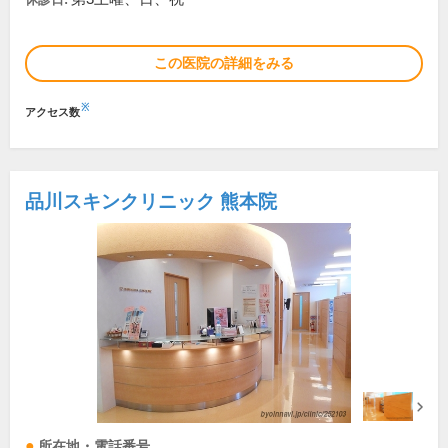
この医院の詳細をみる
※
アクセス数
品川スキンクリニック 熊本院
所在地・電話番号