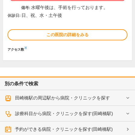
水曜午後は、手術を行っております。
備考:
日、祝、水・土午後
休診日:
この医院の詳細をみる
※
アクセス数
別の条件で検索
田崎橋駅の周辺駅から病院・クリニックを探す
診療科目から病院・クリニックを探す(田崎橋駅)
予約ができる病院・クリニックを探す(田崎橋駅)