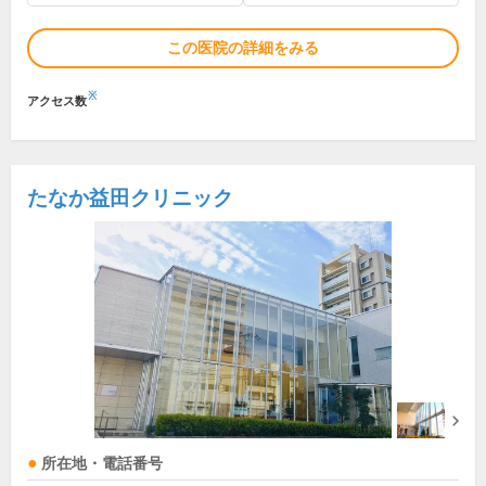
この医院の詳細をみる
※
アクセス数
たなか益田クリニック
所在地・電話番号