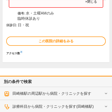
×閉じる
水・土曜AMのみ
備考:
臨時休診あり
日・祝
休診日:
この医院の詳細をみる
※
アクセス数
別の条件で検索
田崎橋駅の周辺駅から病院・クリニックを探す
診療科目から病院・クリニックを探す(田崎橋駅)