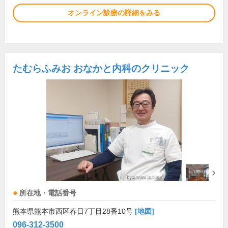
オンライン診療の詳細をみる
たむらふみお おなかと内科のクリニック
所在地・電話番号
熊本県熊本市西区春日7丁目28番10号
[地図]
096-312-3500