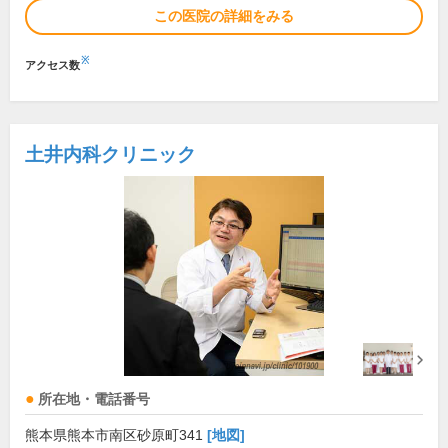
この医院の詳細をみる
※
アクセス数
土井内科クリニック
所在地・電話番号
熊本県熊本市南区砂原町341
[地図]