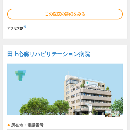
この医院の詳細をみる
※
アクセス数
田上心臓リハビリテーション病院
所在地・電話番号