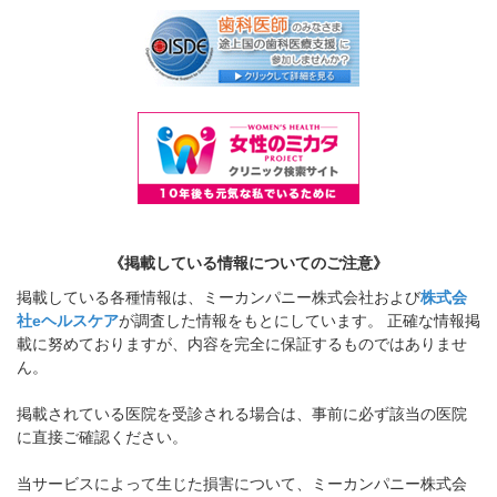
《掲載している情報についてのご注意》
掲載している各種情報は、ミーカンパニー株式会社および
株式会
社eヘルスケア
が調査した情報をもとにしています。 正確な情報掲
載に努めておりますが、内容を完全に保証するものではありませ
ん。
掲載されている医院を受診される場合は、事前に必ず該当の医院
に直接ご確認ください。
当サービスによって生じた損害について、ミーカンパニー株式会