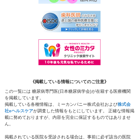
《掲載している情報についてのご注意》
この一覧には 糖尿病専門医(日本糖尿病学会)が在籍する医療機関
を掲載しています。
掲載している各種情報は、ミーカンパニー株式会社および
株式会
社eヘルスケア
が調査した情報をもとにしています。 正確な情報掲
載に努めておりますが、内容を完全に保証するものではありませ
ん。
掲載されている医院を受診される場合は、事前に必ず該当の医院