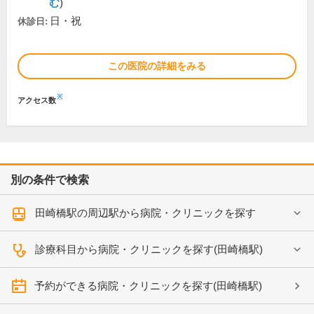
む
)
日・祝
休診日:
この医院の詳細をみる
※
アクセス数
別の条件で検索
田崎橋駅の周辺駅から病院・クリニックを探す
診療科目から病院・クリニックを探す(田崎橋駅)
予約ができる病院・クリニックを探す(田崎橋駅)