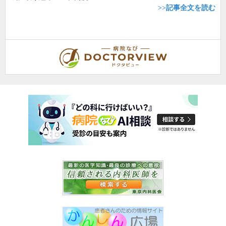
>>記事全文を読む