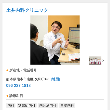
土井内科クリニック
所在地・電話番号
熊本県熊本市南区砂原町341
[地図]
096-227-1818
診療科目
内科
糖尿病内科
内分泌内科
胃腸内科