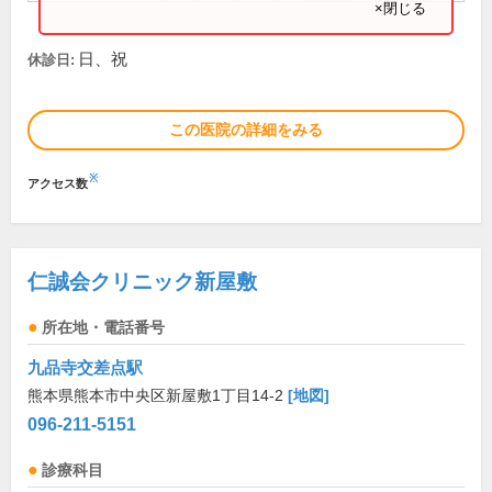
×閉じる
日、祝
休診日:
この医院の詳細をみる
※
アクセス数
仁誠会クリニック新屋敷
所在地・電話番号
九品寺交差点駅
熊本県熊本市中央区新屋敷1丁目14-2
[地図]
096-211-5151
診療科目