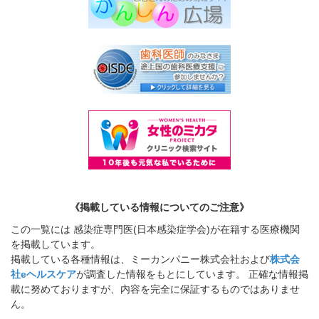
《掲載している情報についてのご注意》
この一覧には 感染症専門医(日本感染症学会)が在籍する医療機関
を掲載しています。
掲載している各種情報は、ミーカンパニー株式会社および
株式会
社eヘルスケア
が調査した情報をもとにしています。 正確な情報掲
載に努めておりますが、内容を完全に保証するものではありませ
ん。