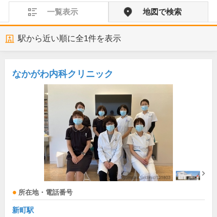
一覧表示
地図で検索
駅から近い順に全
1
件を表示
なかがわ内科クリニック
所在地・電話番号
新町駅