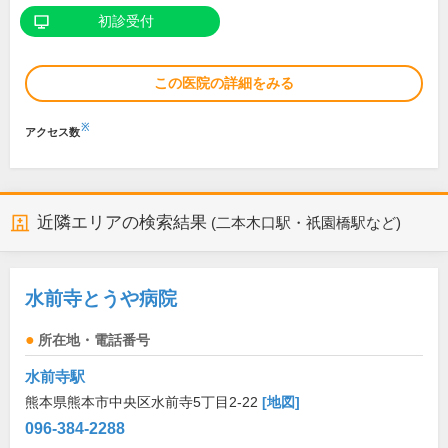
初診受付
この医院の詳細をみる
※
アクセス数
近隣エリアの検索結果
(二本木口駅・祇園橋駅など)
水前寺とうや病院
所在地・電話番号
水前寺駅
熊本県熊本市中央区水前寺5丁目2-22
[地図]
096-384-2288