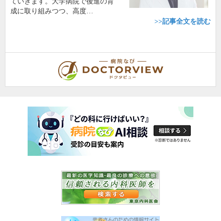
ていきます。大学病院で後進の育
成に取り組みつつ、高度…
>>記事全文を読む