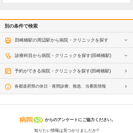
別の条件で検索
田崎橋駅の周辺駅から病院・クリニックを探す
診療科目から病院・クリニックを探す(田崎橋駅)
予約ができる病院・クリニックを探す(田崎橋駅)
各都道府県の休日・夜間診療、救急、当番医情報
病院なび
からのアンケートにご協力ください。
知りたい情報は見つかりましたか?