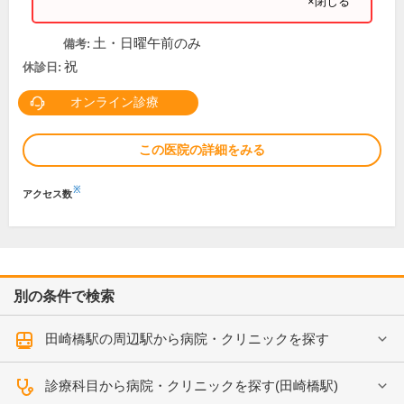
×閉じる
土・日曜午前のみ
備考:
祝
休診日:
オンライン診療
この医院の詳細をみる
※
アクセス数
別の条件で検索
田崎橋駅の周辺駅から病院・クリニックを探す
診療科目から病院・クリニックを探す(田崎橋駅)