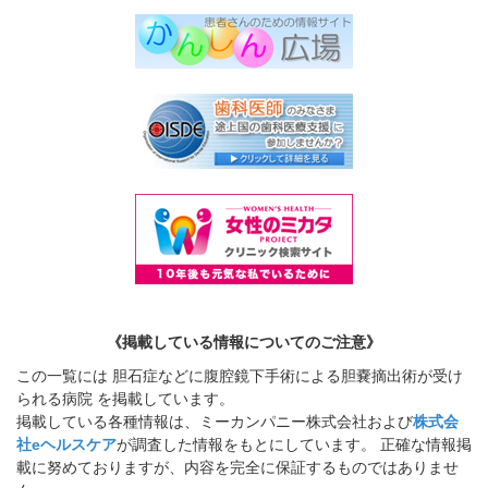
《掲載している情報についてのご注意》
この一覧には 胆石症などに腹腔鏡下手術による胆嚢摘出術が受け
られる病院 を掲載しています。
掲載している各種情報は、ミーカンパニー株式会社および
株式会
社eヘルスケア
が調査した情報をもとにしています。 正確な情報掲
載に努めておりますが、内容を完全に保証するものではありませ