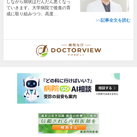
しながら病状はだんだん悪くなっ
ていきます。大学病院で後進の育
成に取り組みつつ、高度…
>>記事全文を読む