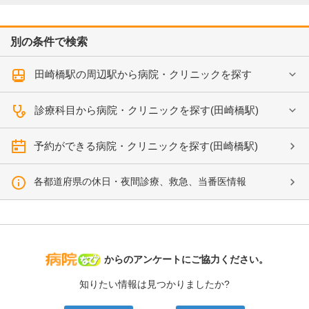
別の条件で検索
田崎橋駅の周辺駅から病院・クリニックを探す
診療科目から病院・クリニックを探す(田崎橋駅)
予約ができる病院・クリニックを探す(田崎橋駅)
各都道府県の休日・夜間診療、救急、当番医情報
病院なび
からのアンケートにご協力ください。
知りたい情報は見つかりましたか?