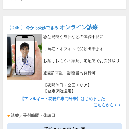
オンライン診療
【 24h 】 今から受診できる
急な発熱や風邪などの体調不良に
ご自宅・オフィスで受診出来ます
お薬はお近くの薬局、宅配便でお受け取り
登園許可証・診断書も発行可
【夜間休日・全国エリア】
【健康保険適用】
【アレルギー・花粉症専門外来】はじめました！
こちらから＞＞
診療／受付時間・休診日