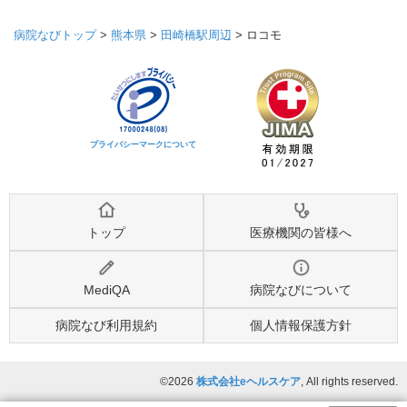
病院なびトップ
>
熊本県
>
田崎橋駅周辺
>
ロコモ
プライバシーマークについて
トップ
医療機関の皆様へ
MediQA
病院なびについて
病院なび利用規約
個人情報保護方針
©2026
株式会社eヘルスケア
, All rights reserved.