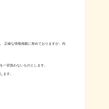
。 正確な情報掲載に努めておりますが、内
を一切負わないものとします。
します。