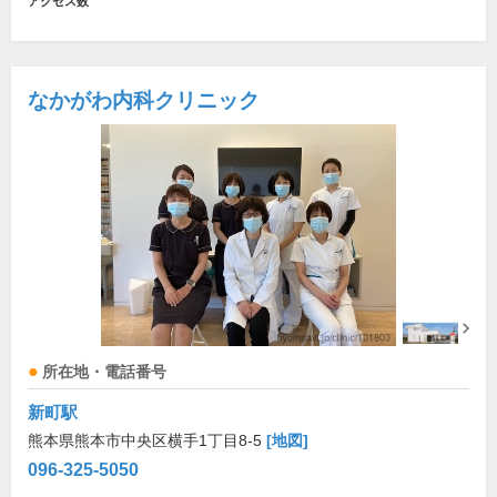
アクセス数
なかがわ内科クリニック
所在地・電話番号
新町駅
熊本県熊本市中央区横手1丁目8-5
[地図]
096-325-5050