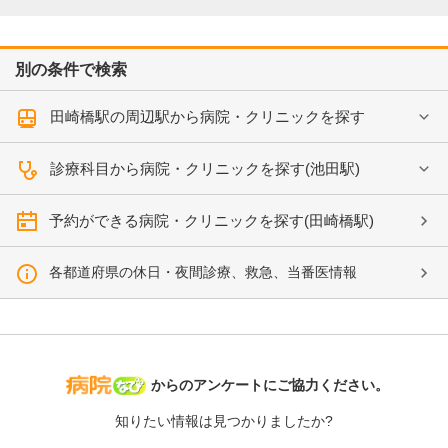
別の条件で検索
田崎橋駅の周辺駅から病院・クリニックを探す
診療科目から病院・クリニックを探す(池田駅)
予約ができる病院・クリニックを探す(田崎橋駅)
各都道府県の休日・夜間診療、救急、当番医情報
病院なび
からのアンケートにご協力ください。
知りたい情報は見つかりましたか?