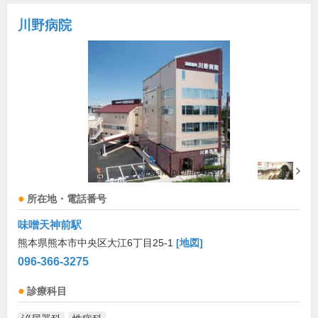
川野病院
所在地・電話番号
味噌天神前駅
熊本県熊本市中央区大江6丁目25-1
[地図]
096-366-3275
診療科目