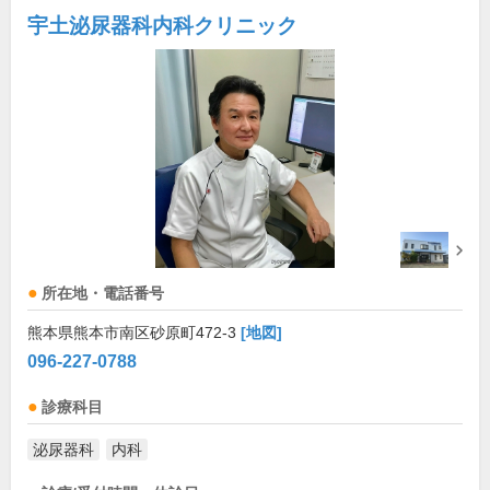
宇土泌尿器科内科クリニック
所在地・電話番号
熊本県熊本市南区砂原町472-3
[地図]
096-227-0788
診療科目
泌尿器科
内科