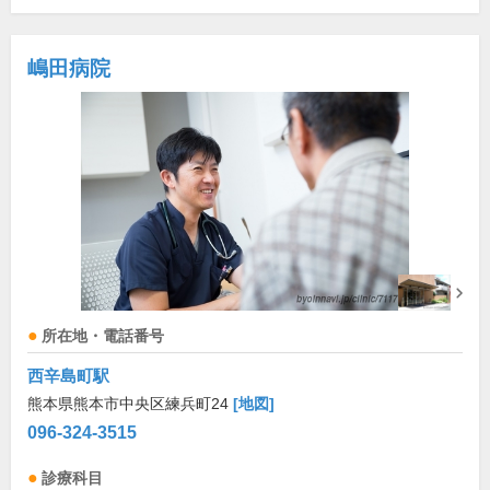
嶋田病院
所在地・電話番号
西辛島町駅
熊本県熊本市中央区練兵町24
[地図]
096-324-3515
診療科目