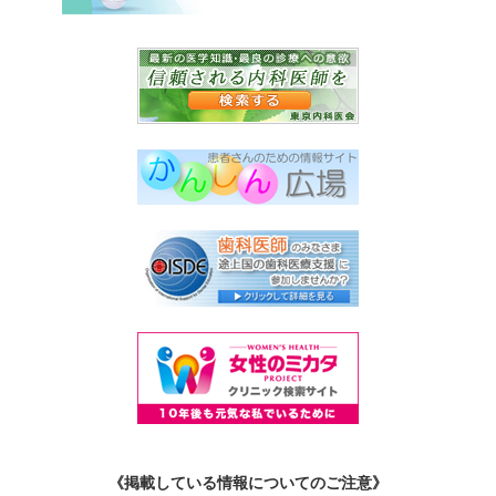
《掲載している情報についてのご注意》