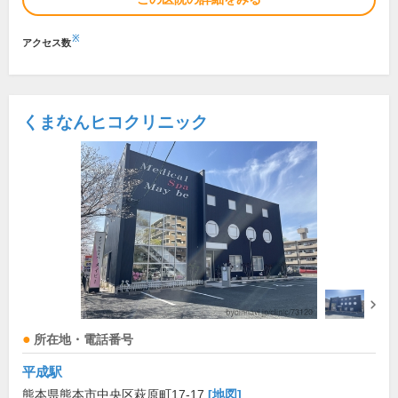
※
アクセス数
くまなんヒコクリニック
所在地・電話番号
平成駅
熊本県熊本市中央区萩原町17-17
[地図]