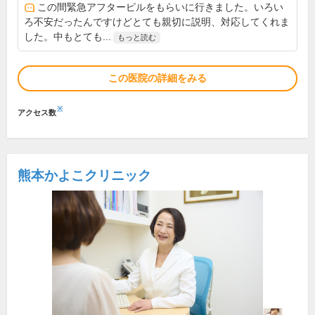
この間緊急アフターピルをもらいに行きました。いろい
ろ不安だったんですけどとても親切に説明、対応してくれま
した。中もとても...
もっと読む
この医院の詳細をみる
※
アクセス数
熊本かよこクリニック