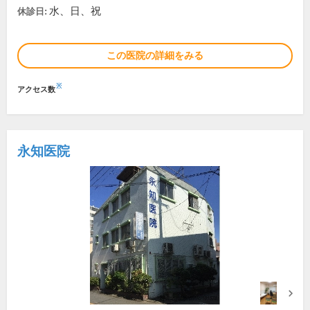
水、日、祝
休診日:
この医院の詳細をみる
※
アクセス数
永知医院