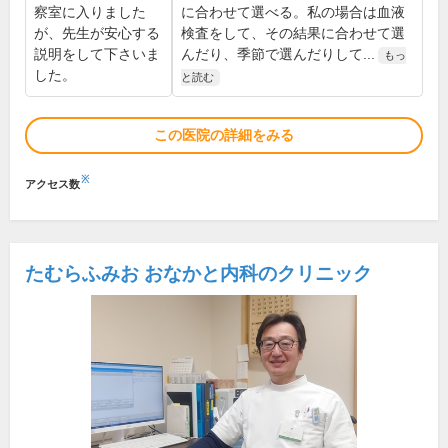
察室に入りました
に合わせて選べる。私の場合は血液
が、先生が安心する
検査をして、その結果に合わせて選
説明をして下さいま
んだり、季節で選んだりして...
もっ
した。
と読む
この医院の詳細をみる
※
アクセス数
たむらふみお おなかと内科のクリニック