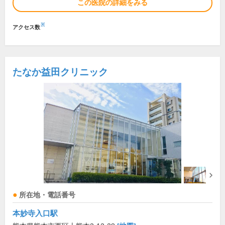
この医院の詳細をみる
※
アクセス数
たなか益田クリニック
所在地・電話番号
本妙寺入口駅