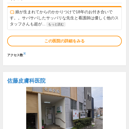
娘が生まれてからのかかりつけで18年のお付き合いで
す。。サバサバしたサッパリな先生と看護師は優しく他のス
タッフさんも超が...
もっと読む
この医院の詳細をみる
※
アクセス数
佐藤皮膚科医院